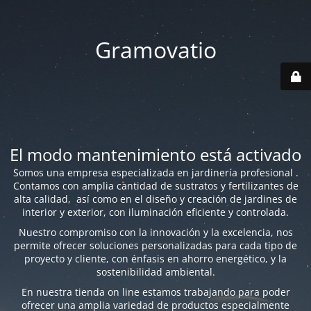
Gramovatio
El modo mantenimiento está activado
Somos una empresa especializada en jardinería profesional .
Contamos con amplia cantidad de sustratos y fertilizantes de
alta calidad, así como en el diseño y creación de jardines de
interior y exterior, con iluminación eficiente y controlada.
Nuestro compromiso con la innovación y la excelencia, nos
permite ofrecer soluciones personalizadas para cada tipo de
proyecto y cliente, con énfasis en ahorro energético, y la
sostenibilidad ambiental.
En nuestra tienda on line estamos trabajando para poder
ofrecer una amplia variedad de productos especialmente