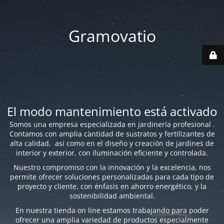
Gramovatio
El modo mantenimiento está activado
Somos una empresa especializada en jardinería profesional .
Contamos con amplia cantidad de sustratos y fertilizantes de
alta calidad, así como en el diseño y creación de jardines de
interior y exterior, con iluminación eficiente y controlada.
Nuestro compromiso con la innovación y la excelencia, nos
permite ofrecer soluciones personalizadas para cada tipo de
proyecto y cliente, con énfasis en ahorro energético, y la
sostenibilidad ambiental.
En nuestra tienda on line estamos trabajando para poder
ofrecer una amplia variedad de productos especialmente