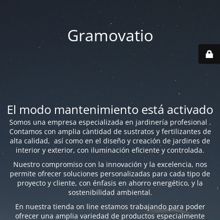
Gramovatio
El modo mantenimiento está activado
Somos una empresa especializada en jardinería profesional .
Contamos con amplia cantidad de sustratos y fertilizantes de
alta calidad, así como en el diseño y creación de jardines de
interior y exterior, con iluminación eficiente y controlada.
Nuestro compromiso con la innovación y la excelencia, nos
permite ofrecer soluciones personalizadas para cada tipo de
proyecto y cliente, con énfasis en ahorro energético, y la
sostenibilidad ambiental.
En nuestra tienda on line estamos trabajando para poder
ofrecer una amplia variedad de productos especialmente