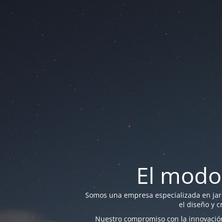
El modo
Somos una empresa especializada en jardi
el diseño y c
Nuestro compromiso con la innovación 