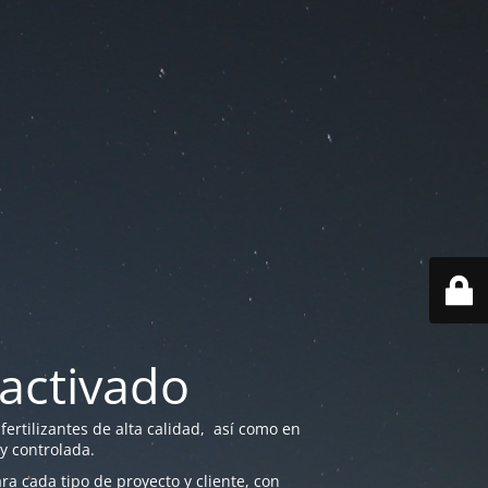
activado
ertilizantes de alta calidad, así como en
 y controlada.
a cada tipo de proyecto y cliente, con