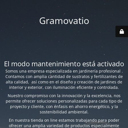
Gramovatio
El modo mantenimiento está activado
Somos una empresa especializada en jardinería profesional .
Contamos con amplia cantidad de sustratos y fertilizantes de
alta calidad, así como en el diseño y creación de jardines de
interior y exterior, con iluminación eficiente y controlada.
Nuestro compromiso con la innovación y la excelencia, nos
permite ofrecer soluciones personalizadas para cada tipo de
proyecto y cliente, con énfasis en ahorro energético, y la
sostenibilidad ambiental.
En nuestra tienda on line estamos trabajando para poder
ofrecer una amplia variedad de productos especialmente