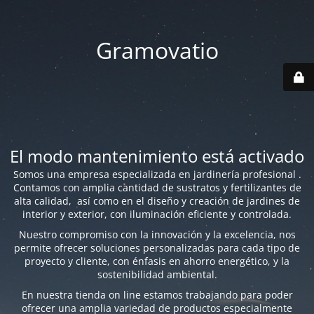
Gramovatio
El modo mantenimiento está activado
Somos una empresa especializada en jardinería profesional .
Contamos con amplia cantidad de sustratos y fertilizantes de
alta calidad, así como en el diseño y creación de jardines de
interior y exterior, con iluminación eficiente y controlada.
Nuestro compromiso con la innovación y la excelencia, nos
permite ofrecer soluciones personalizadas para cada tipo de
proyecto y cliente, con énfasis en ahorro energético, y la
sostenibilidad ambiental.
En nuestra tienda on line estamos trabajando para poder
ofrecer una amplia variedad de productos especialmente