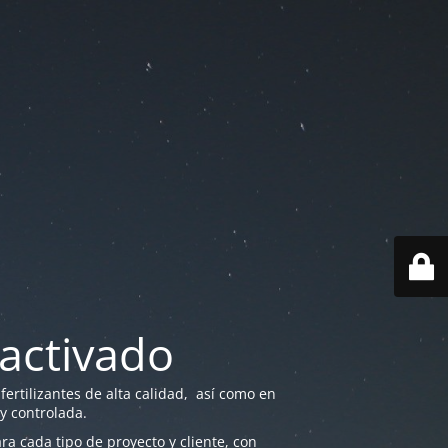
activado
ertilizantes de alta calidad, así como en
 y controlada.
a cada tipo de proyecto y cliente, con