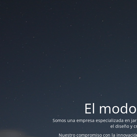
El modo
Somos una empresa especializada en jardi
el diseño y c
Nuestro compromiso con la innovación 