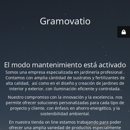
Gramovatio
El modo mantenimiento está activado
Somos una empresa especializada en jardinería profesional .
Contamos con amplia cantidad de sustratos y fertilizantes de
alta calidad, así como en el diseño y creación de jardines de
interior y exterior, con iluminación eficiente y controlada.
Nuestro compromiso con la innovación y la excelencia, nos
permite ofrecer soluciones personalizadas para cada tipo de
proyecto y cliente, con énfasis en ahorro energético, y la
sostenibilidad ambiental.
En nuestra tienda on line estamos trabajando para poder
ofrecer una amplia variedad de productos especialmente