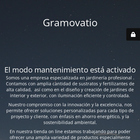
Gramovatio
El modo mantenimiento está activado
Somos una empresa especializada en jardinería profesional .
Contamos con amplia cantidad de sustratos y fertilizantes de
alta calidad, así como en el diseño y creación de jardines de
interior y exterior, con iluminación eficiente y controlada.
Nuestro compromiso con la innovación y la excelencia, nos
permite ofrecer soluciones personalizadas para cada tipo de
proyecto y cliente, con énfasis en ahorro energético, y la
sostenibilidad ambiental.
En nuestra tienda on line estamos trabajando para poder
ofrecer una amplia variedad de productos especialmente