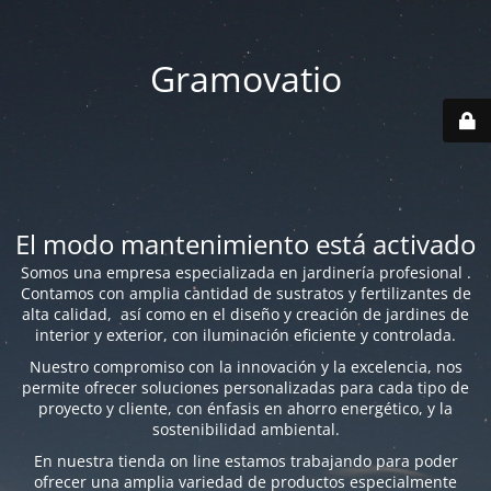
Gramovatio
El modo mantenimiento está activado
Somos una empresa especializada en jardinería profesional .
Contamos con amplia cantidad de sustratos y fertilizantes de
alta calidad, así como en el diseño y creación de jardines de
interior y exterior, con iluminación eficiente y controlada.
Nuestro compromiso con la innovación y la excelencia, nos
permite ofrecer soluciones personalizadas para cada tipo de
proyecto y cliente, con énfasis en ahorro energético, y la
sostenibilidad ambiental.
En nuestra tienda on line estamos trabajando para poder
ofrecer una amplia variedad de productos especialmente