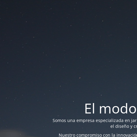
El modo
Somos una empresa especializada en jardi
el diseño y c
Nuestro compromiso con la innovación 