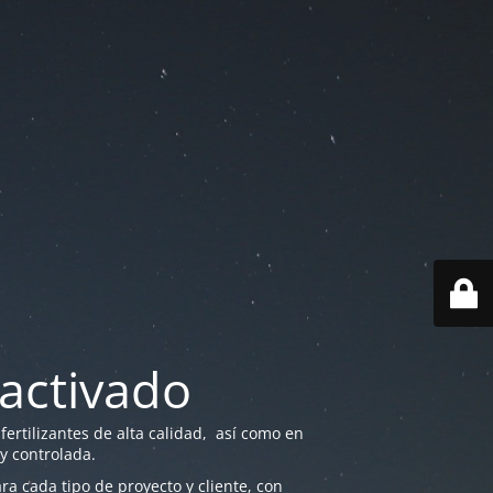
activado
ertilizantes de alta calidad, así como en
 y controlada.
a cada tipo de proyecto y cliente, con