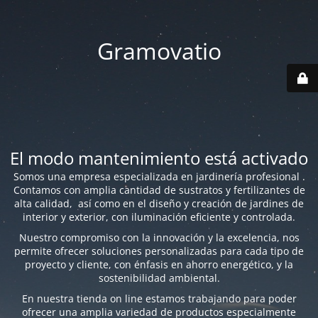
Gramovatio
El modo mantenimiento está activado
Somos una empresa especializada en jardinería profesional .
Contamos con amplia cantidad de sustratos y fertilizantes de
alta calidad, así como en el diseño y creación de jardines de
interior y exterior, con iluminación eficiente y controlada.
Nuestro compromiso con la innovación y la excelencia, nos
permite ofrecer soluciones personalizadas para cada tipo de
proyecto y cliente, con énfasis en ahorro energético, y la
sostenibilidad ambiental.
En nuestra tienda on line estamos trabajando para poder
ofrecer una amplia variedad de productos especialmente