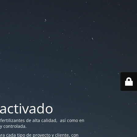
activado
ertilizantes de alta calidad, así como en
 y controlada.
a cada tipo de proyecto y cliente, con