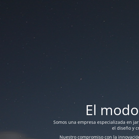
El modo
Somos una empresa especializada en jardi
el diseño y c
Nuestro compromiso con la innovación 