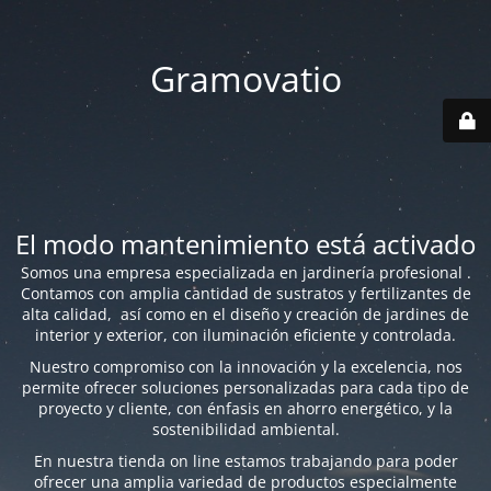
Gramovatio
El modo mantenimiento está activado
Somos una empresa especializada en jardinería profesional .
Contamos con amplia cantidad de sustratos y fertilizantes de
alta calidad, así como en el diseño y creación de jardines de
interior y exterior, con iluminación eficiente y controlada.
Nuestro compromiso con la innovación y la excelencia, nos
permite ofrecer soluciones personalizadas para cada tipo de
proyecto y cliente, con énfasis en ahorro energético, y la
sostenibilidad ambiental.
En nuestra tienda on line estamos trabajando para poder
ofrecer una amplia variedad de productos especialmente