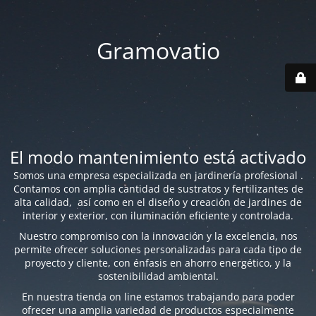
Gramovatio
El modo mantenimiento está activado
Somos una empresa especializada en jardinería profesional .
Contamos con amplia cantidad de sustratos y fertilizantes de
alta calidad, así como en el diseño y creación de jardines de
interior y exterior, con iluminación eficiente y controlada.
Nuestro compromiso con la innovación y la excelencia, nos
permite ofrecer soluciones personalizadas para cada tipo de
proyecto y cliente, con énfasis en ahorro energético, y la
sostenibilidad ambiental.
En nuestra tienda on line estamos trabajando para poder
ofrecer una amplia variedad de productos especialmente