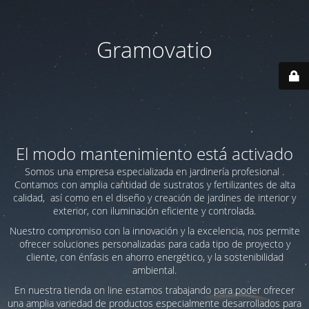
Gramovatio
El modo mantenimiento está activado
Somos una empresa especializada en jardinería profesional .
Contamos con amplia cantidad de sustratos y fertilizantes de alta
calidad, así como en el diseño y creación de jardines de interior y
exterior, con iluminación eficiente y controlada.
Nuestro compromiso con la innovación y la excelencia, nos permite
ofrecer soluciones personalizadas para cada tipo de proyecto y
cliente, con énfasis en ahorro energético, y la sostenibilidad
ambiental.
En nuestra tienda on line estamos trabajando para poder ofrecer
una amplia variedad de productos especialmente desarrollados para