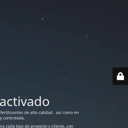
activado
ertilizantes de alta calidad, así como en
 y controlada.
a cada tipo de proyecto y cliente, con