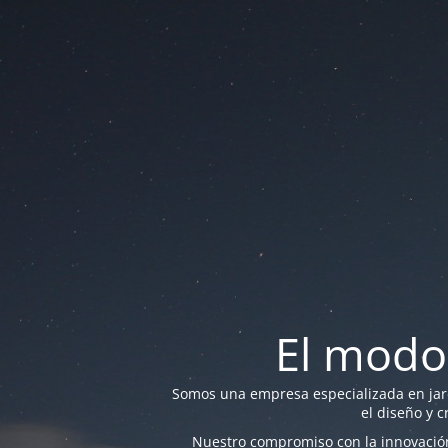
El modo
Somos una empresa especializada en jardi
el diseño y c
Nuestro compromiso con la innovación 