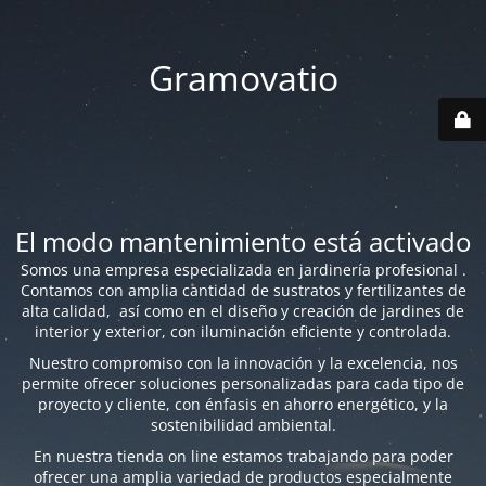
Gramovatio
El modo mantenimiento está activado
Somos una empresa especializada en jardinería profesional .
Contamos con amplia cantidad de sustratos y fertilizantes de
alta calidad, así como en el diseño y creación de jardines de
interior y exterior, con iluminación eficiente y controlada.
Nuestro compromiso con la innovación y la excelencia, nos
permite ofrecer soluciones personalizadas para cada tipo de
proyecto y cliente, con énfasis en ahorro energético, y la
sostenibilidad ambiental.
En nuestra tienda on line estamos trabajando para poder
ofrecer una amplia variedad de productos especialmente