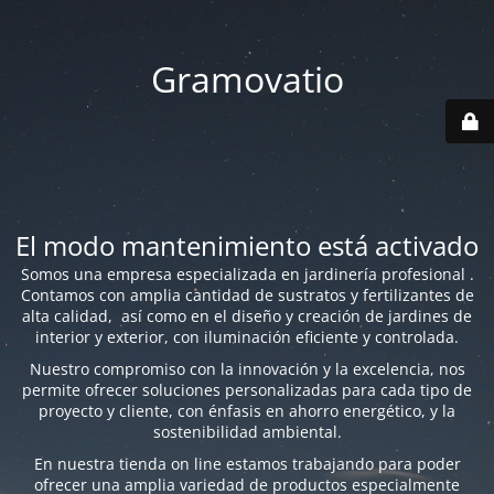
Gramovatio
El modo mantenimiento está activado
Somos una empresa especializada en jardinería profesional .
Contamos con amplia cantidad de sustratos y fertilizantes de
alta calidad, así como en el diseño y creación de jardines de
interior y exterior, con iluminación eficiente y controlada.
Nuestro compromiso con la innovación y la excelencia, nos
permite ofrecer soluciones personalizadas para cada tipo de
proyecto y cliente, con énfasis en ahorro energético, y la
sostenibilidad ambiental.
En nuestra tienda on line estamos trabajando para poder
ofrecer una amplia variedad de productos especialmente