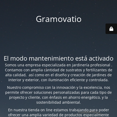
Gramovatio
El modo mantenimiento está activado
Somos una empresa especializada en jardinería profesional .
Contamos con amplia cantidad de sustratos y fertilizantes de
alta calidad, así como en el diseño y creación de jardines de
interior y exterior, con iluminación eficiente y controlada.
Nuestro compromiso con la innovación y la excelencia, nos
permite ofrecer soluciones personalizadas para cada tipo de
proyecto y cliente, con énfasis en ahorro energético, y la
sostenibilidad ambiental.
En nuestra tienda on line estamos trabajando para poder
ofrecer una amplia variedad de productos especialmente