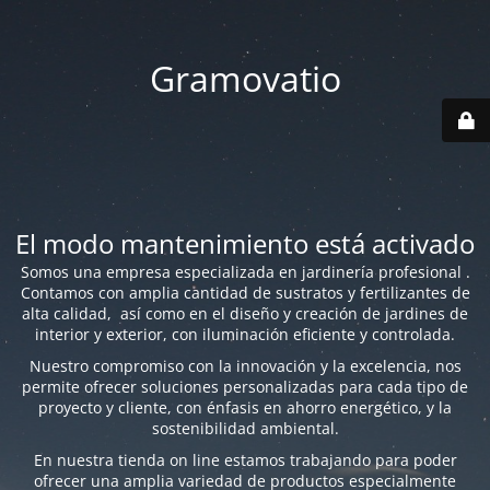
Gramovatio
El modo mantenimiento está activado
Somos una empresa especializada en jardinería profesional .
Contamos con amplia cantidad de sustratos y fertilizantes de
alta calidad, así como en el diseño y creación de jardines de
interior y exterior, con iluminación eficiente y controlada.
Nuestro compromiso con la innovación y la excelencia, nos
permite ofrecer soluciones personalizadas para cada tipo de
proyecto y cliente, con énfasis en ahorro energético, y la
sostenibilidad ambiental.
En nuestra tienda on line estamos trabajando para poder
ofrecer una amplia variedad de productos especialmente