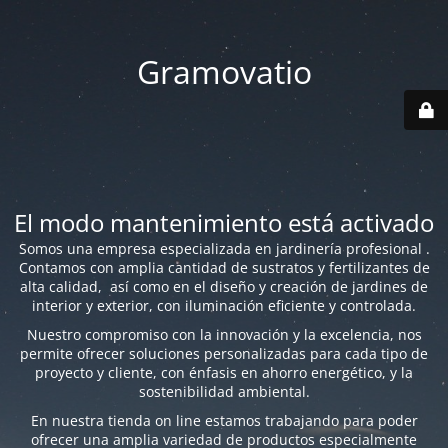
Gramovatio
El modo mantenimiento está activado
Somos una empresa especializada en jardinería profesional .
Contamos con amplia cantidad de sustratos y fertilizantes de
alta calidad, así como en el diseño y creación de jardines de
interior y exterior, con iluminación eficiente y controlada.
Nuestro compromiso con la innovación y la excelencia, nos
permite ofrecer soluciones personalizadas para cada tipo de
proyecto y cliente, con énfasis en ahorro energético, y la
sostenibilidad ambiental.
En nuestra tienda on line estamos trabajando para poder
ofrecer una amplia variedad de productos especialmente