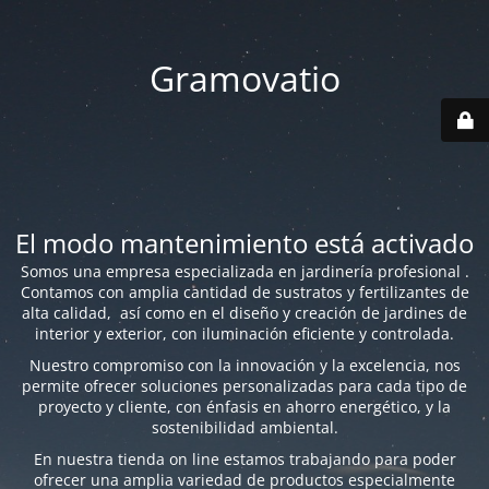
Gramovatio
El modo mantenimiento está activado
Somos una empresa especializada en jardinería profesional .
Contamos con amplia cantidad de sustratos y fertilizantes de
alta calidad, así como en el diseño y creación de jardines de
interior y exterior, con iluminación eficiente y controlada.
Nuestro compromiso con la innovación y la excelencia, nos
permite ofrecer soluciones personalizadas para cada tipo de
proyecto y cliente, con énfasis en ahorro energético, y la
sostenibilidad ambiental.
En nuestra tienda on line estamos trabajando para poder
ofrecer una amplia variedad de productos especialmente