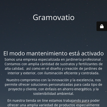
Gramovatio
El modo mantenimiento está activado
Somos una empresa especializada en jardinería profesional .
Contamos con amplia cantidad de sustratos y fertilizantes de
alta calidad, así como en el diseño y creación de jardines de
interior y exterior, con iluminación eficiente y controlada.
Nuestro compromiso con la innovación y la excelencia, nos
permite ofrecer soluciones personalizadas para cada tipo de
proyecto y cliente, con énfasis en ahorro energético, y la
sostenibilidad ambiental.
En nuestra tienda on line estamos trabajando para poder
ofrecer una amplia variedad de productos especialmente