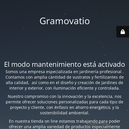
Gramovatio
El modo mantenimiento está activado
Somos una empresa especializada en jardinería profesional .
Contamos con amplia cantidad de sustratos y fertilizantes de
alta calidad, así como en el diseño y creación de jardines de
interior y exterior, con iluminación eficiente y controlada.
Nuestro compromiso con la innovación y la excelencia, nos
permite ofrecer soluciones personalizadas para cada tipo de
proyecto y cliente, con énfasis en ahorro energético, y la
sostenibilidad ambiental.
En nuestra tienda on line estamos trabajando para poder
ofrecer una amplia variedad de productos especialmente