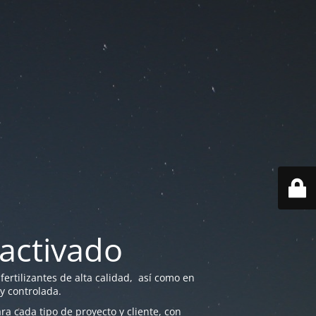
activado
ertilizantes de alta calidad, así como en
 y controlada.
a cada tipo de proyecto y cliente, con