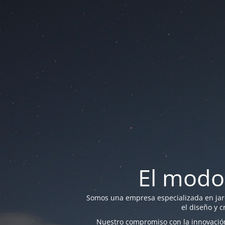
El modo
Somos una empresa especializada en jardi
el diseño y c
Nuestro compromiso con la innovación 