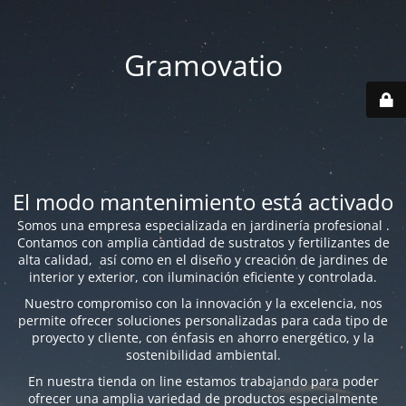
Gramovatio
El modo mantenimiento está activado
Somos una empresa especializada en jardinería profesional .
Contamos con amplia cantidad de sustratos y fertilizantes de
alta calidad, así como en el diseño y creación de jardines de
interior y exterior, con iluminación eficiente y controlada.
Nuestro compromiso con la innovación y la excelencia, nos
permite ofrecer soluciones personalizadas para cada tipo de
proyecto y cliente, con énfasis en ahorro energético, y la
sostenibilidad ambiental.
En nuestra tienda on line estamos trabajando para poder
ofrecer una amplia variedad de productos especialmente