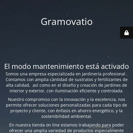
Gramovatio
El modo mantenimiento está activado
Somos una empresa especializada en jardinería profesional .
Contamos con amplia cantidad de sustratos y fertilizantes de
alta calidad, así como en el diseño y creación de jardines de
interior y exterior, con iluminación eficiente y controlada.
Nuestro compromiso con la innovación y la excelencia, nos
permite ofrecer soluciones personalizadas para cada tipo de
proyecto y cliente, con énfasis en ahorro energético, y la
sostenibilidad ambiental.
En nuestra tienda on line estamos trabajando para poder
ofrecer una amplia variedad de productos especialmente