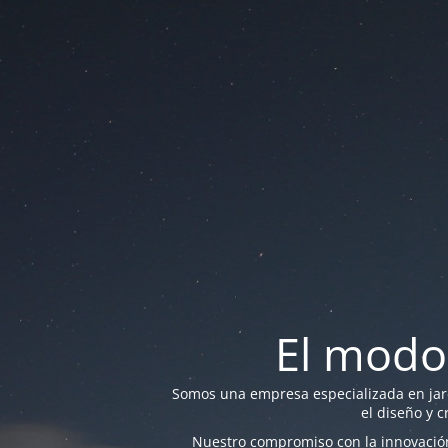
El modo
Somos una empresa especializada en jardi
el diseño y c
Nuestro compromiso con la innovación 