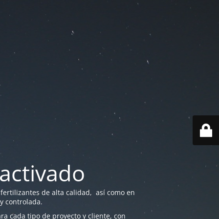
activado
ertilizantes de alta calidad, así como en
 y controlada.
a cada tipo de proyecto y cliente, con