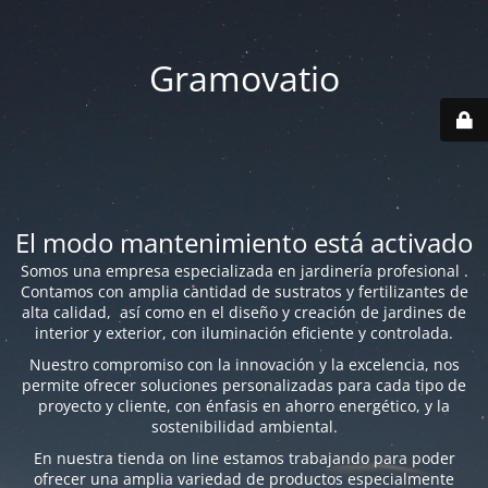
Gramovatio
El modo mantenimiento está activado
Somos una empresa especializada en jardinería profesional .
Contamos con amplia cantidad de sustratos y fertilizantes de
alta calidad, así como en el diseño y creación de jardines de
interior y exterior, con iluminación eficiente y controlada.
Nuestro compromiso con la innovación y la excelencia, nos
permite ofrecer soluciones personalizadas para cada tipo de
proyecto y cliente, con énfasis en ahorro energético, y la
sostenibilidad ambiental.
En nuestra tienda on line estamos trabajando para poder
ofrecer una amplia variedad de productos especialmente