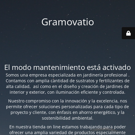
Gramovatio
El modo mantenimiento está activado
Somos una empresa especializada en jardinería profesional .
Contamos con amplia cantidad de sustratos y fertilizantes de
alta calidad, así como en el diseño y creación de jardines de
interior y exterior, con iluminación eficiente y controlada.
Nuestro compromiso con la innovación y la excelencia, nos
permite ofrecer soluciones personalizadas para cada tipo de
proyecto y cliente, con énfasis en ahorro energético, y la
sostenibilidad ambiental.
En nuestra tienda on line estamos trabajando para poder
ofrecer una amplia variedad de productos especialmente