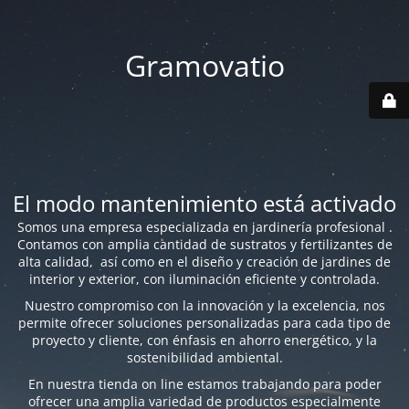
Gramovatio
El modo mantenimiento está activado
Somos una empresa especializada en jardinería profesional .
Contamos con amplia cantidad de sustratos y fertilizantes de
alta calidad, así como en el diseño y creación de jardines de
interior y exterior, con iluminación eficiente y controlada.
Nuestro compromiso con la innovación y la excelencia, nos
permite ofrecer soluciones personalizadas para cada tipo de
proyecto y cliente, con énfasis en ahorro energético, y la
sostenibilidad ambiental.
En nuestra tienda on line estamos trabajando para poder
ofrecer una amplia variedad de productos especialmente