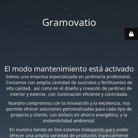
Gramovatio
El modo mantenimiento está activado
Somos una empresa especializada en jardinería profesional .
Contamos con amplia cantidad de sustratos y fertilizantes de
alta calidad, así como en el diseño y creación de jardines de
interior y exterior, con iluminación eficiente y controlada.
Nuestro compromiso con la innovación y la excelencia, nos
permite ofrecer soluciones personalizadas para cada tipo de
proyecto y cliente, con énfasis en ahorro energético, y la
sostenibilidad ambiental.
En nuestra tienda on line estamos trabajando para poder
ofrecer una amplia variedad de productos especialmente