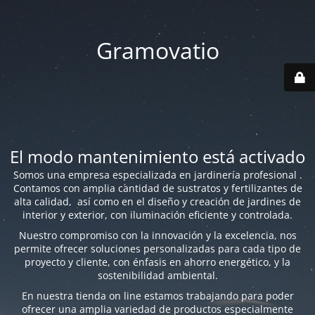
Gramovatio
El modo mantenimiento está activado
Somos una empresa especializada en jardinería profesional .
Contamos con amplia cantidad de sustratos y fertilizantes de
alta calidad, así como en el diseño y creación de jardines de
interior y exterior, con iluminación eficiente y controlada.
Nuestro compromiso con la innovación y la excelencia, nos
permite ofrecer soluciones personalizadas para cada tipo de
proyecto y cliente, con énfasis en ahorro energético, y la
sostenibilidad ambiental.
En nuestra tienda on line estamos trabajando para poder
ofrecer una amplia variedad de productos especialmente