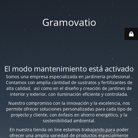
Gramovatio
El modo mantenimiento está activado
Somos una empresa especializada en jardinería profesional .
Contamos con amplia cantidad de sustratos y fertilizantes de
alta calidad, así como en el diseño y creación de jardines de
interior y exterior, con iluminación eficiente y controlada.
Nuestro compromiso con la innovación y la excelencia, nos
permite ofrecer soluciones personalizadas para cada tipo de
proyecto y cliente, con énfasis en ahorro energético, y la
sostenibilidad ambiental.
En nuestra tienda on line estamos trabajando para poder
ofrecer una amplia variedad de productos especialmente