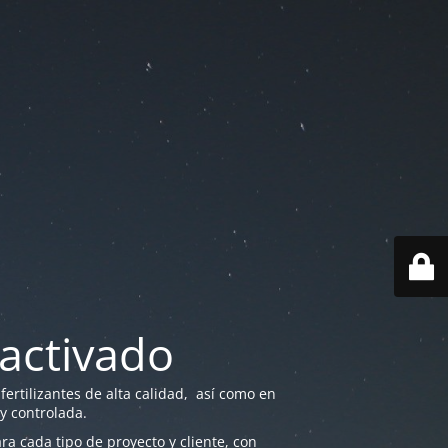
activado
ertilizantes de alta calidad, así como en
 y controlada.
a cada tipo de proyecto y cliente, con