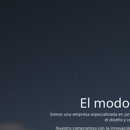
El modo
Somos una empresa especializada en jardi
el diseño y c
Nuestro compromiso con la innovación 